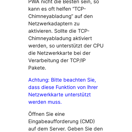
PWA nicht die Besten sein, so
kann es oft helfen “TCP-
Chimneyabladung” auf den
Netzwerkadaptern zu
aktivieren. Sollte die TCP-
Chimneyabladung aktiviert
werden, so unterstützt der CPU
die Netzwerkkarte bei der
Verarbeitung der TCP/IP
Pakete.
Achtung: Bitte beachten Sie,
dass diese Funktion von Ihrer
Netzwerkkarte unterstützt
werden muss.
Öffnen Sie eine
Eingabeaufforderung (CMD)
auf dem Server. Geben Sie den