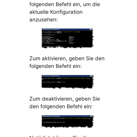
folgenden Befehl ein, um die
aktuelle Konfiguration
anzusehen:
Zum aktivieren, geben Sie den
folgenden Befehl ein:
Zum deaktivieren, geben Sie
den folgenden Befehl ein: