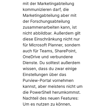
mit der Marketingabteilung
kommunizieren darf, die
Marketingabteilung aber mit
der Forschungsabteilung
zusammenarbeiten kann, ist
nicht abbildbar. Außerdem gilt
diese Einschränkung nicht nur
für Microsoft Planner, sondern
auch für Teams, SharePoint,
OneDrive und verbundene
Dienste. Du solltest außerdem
wissen, dass du zwar einige
Einstellungen über das
Purview-Portal vornehmen
kannst, aber meistens nicht um
die PowerShell herumkommst.
Nachteil des neuen Features:
Um es nutzen zu können,