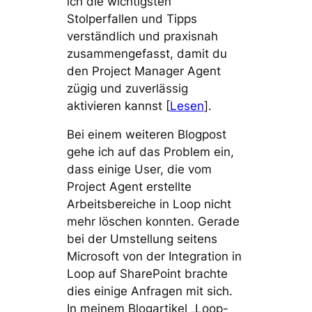
ich die wichtigsten
Stolperfallen und Tipps
verständlich und praxisnah
zusammengefasst, damit du
den Project Manager Agent
zügig und zuverlässig
aktivieren kannst [
Lesen
].
Bei einem weiteren Blogpost
gehe ich auf das Problem ein,
dass einige User, die vom
Project Agent erstellte
Arbeitsbereiche in Loop nicht
mehr löschen konnten. Gerade
bei der Umstellung seitens
Microsoft von der Integration in
Loop auf SharePoint brachte
dies einige Anfragen mit sich.
In meinem Blogartikel „Loop-