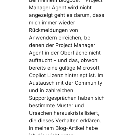
Bei meinem Blogpost – Project
Manager Agent wird nicht
angezeigt geht es darum, dass
mich immer wieder
Rückmeldungen von
Anwendern erreichen, bei
denen der Project Manager
Agent in der Oberfläche nicht
auftaucht – und das, obwohl
bereits eine gültige Microsoft
Copilot Lizenz hinterlegt ist. Im
Austausch mit der Community
und in zahlreichen
Supportgesprächen haben sich
bestimmte Muster und
Ursachen herauskristallisiert,
die dieses Verhalten erklären.
In meinem Blog-Artikel habe