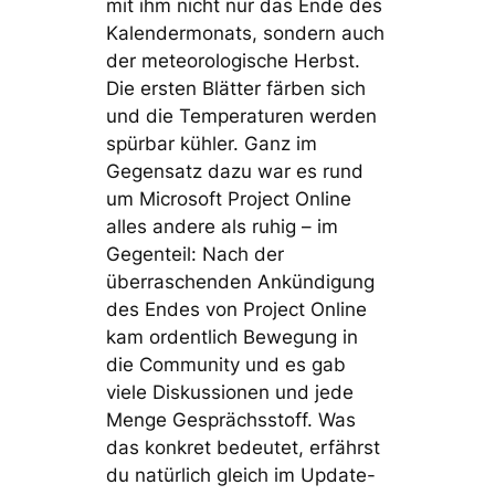
mit ihm nicht nur das Ende des
Kalendermonats, sondern auch
der meteorologische Herbst.
Die ersten Blätter färben sich
und die Temperaturen werden
spürbar kühler. Ganz im
Gegensatz dazu war es rund
um Microsoft Project Online
alles andere als ruhig – im
Gegenteil: Nach der
überraschenden Ankündigung
des Endes von Project Online
kam ordentlich Bewegung in
die Community und es gab
viele Diskussionen und jede
Menge Gesprächsstoff. Was
das konkret bedeutet, erfährst
du natürlich gleich im Update-