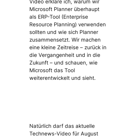
Video erkläre ich, warum wir
Microsoft Planner überhaupt
als ERP-Tool (Enterprise
Resource Planning) verwenden
sollten und wie sich Planner
zusammensetzt. Wir machen
eine kleine Zeitreise – zurück in
die Vergangenheit und in die
Zukunft – und schauen, wie
Microsoft das Tool
weiterentwickelt und sieht.
Natürlich darf das aktuelle
Technews-Video für August