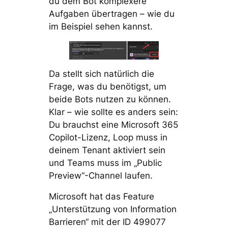
du dem Bot komplexere
Aufgaben übertragen – wie du
im Beispiel sehen kannst.
Da stellt sich natürlich die
Frage, was du benötigst, um
beide Bots nutzen zu können.
Klar – wie sollte es anders sein:
Du brauchst eine Microsoft 365
Copilot-Lizenz, Loop muss in
deinem Tenant aktiviert sein
und Teams muss im „Public
Preview“-Channel laufen.
Microsoft hat das Feature
„Unterstützung von Information
Barrieren“ mit der ID 499077