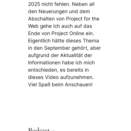
2025 nicht fehlen. Neben all
den Neuerungen und dem
Abschalten von Project for the
Web gehe ich auch auf das
Ende von Project Online ein.
Eigentlich hätte dieses Thema
in den September gehört, aber
aufgrund der Aktualität der
Informationen habe ich mich
entschieden, es bereits in
dieses Video aufzunehmen.
Viel Spaß beim Anschauen!
Podcast –