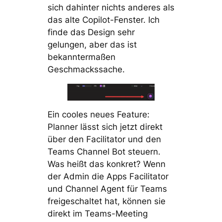
sich dahinter nichts anderes als
das alte Copilot-Fenster. Ich
finde das Design sehr
gelungen, aber das ist
bekanntermaßen
Geschmackssache.
Ein cooles neues Feature:
Planner lässt sich jetzt direkt
über den Facilitator und den
Teams Channel Bot steuern.
Was heißt das konkret? Wenn
der Admin die Apps Facilitator
und Channel Agent für Teams
freigeschaltet hat, können sie
direkt im Teams-Meeting