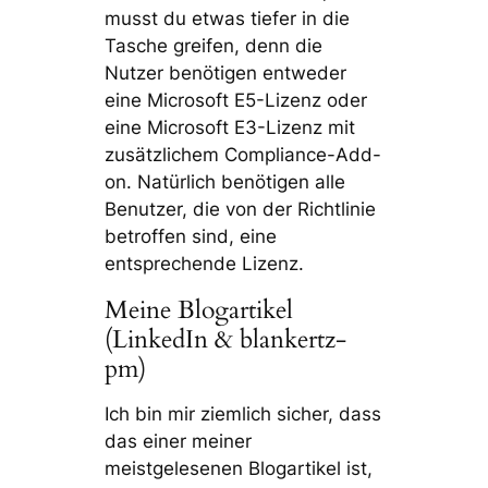
musst du etwas tiefer in die
Tasche greifen, denn die
Nutzer benötigen entweder
eine Microsoft E5-Lizenz oder
eine Microsoft E3-Lizenz mit
zusätzlichem Compliance-Add-
on. Natürlich benötigen alle
Benutzer, die von der Richtlinie
betroffen sind, eine
entsprechende Lizenz.
Meine Blogartikel
(LinkedIn & blankertz-
pm)
Ich bin mir ziemlich sicher, dass
das einer meiner
meistgelesenen Blogartikel ist,