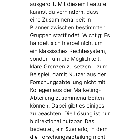
ausgerollt. Mit diesem Feature
kannst du verhindern, dass
eine Zusammenarbeit in
Planner zwischen bestimmten
Gruppen stattfindet. Wichtig: Es
handelt sich hierbei nicht um
ein klassisches Rechtesystem,
sondern um die Möglichkeit,
klare Grenzen zu setzen – zum
Beispiel, damit Nutzer aus der
Forschungsabteilung nicht mit
Kollegen aus der Marketing-
Abteilung zusammenarbeiten
können. Dabei gibt es einiges
zu beachten: Die Lösung ist nur
bidirektional nutzbar. Das
bedeutet, ein Szenario, in dem
die Forschungsabteilung nicht