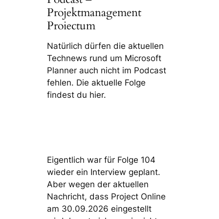
Projektmanagement
Proiectum
Natürlich dürfen die aktuellen
Technews rund um Microsoft
Planner auch nicht im Podcast
fehlen. Die aktuelle Folge
findest du hier.
Eigentlich war für Folge 104
wieder ein Interview geplant.
Aber wegen der aktuellen
Nachricht, dass Project Online
am 30.09.2026 eingestellt