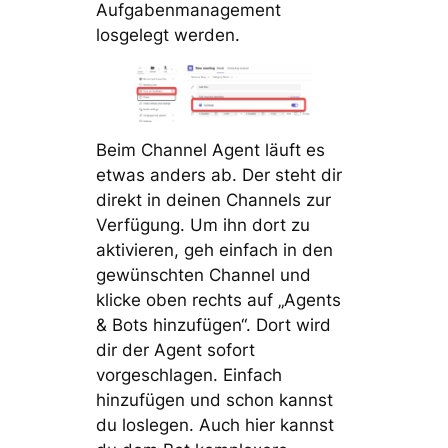
Aufgabenmanagement
losgelegt werden.
Beim Channel Agent läuft es
etwas anders ab. Der steht dir
direkt in deinen Channels zur
Verfügung. Um ihn dort zu
aktivieren, geh einfach in den
gewünschten Channel und
klicke oben rechts auf „Agents
& Bots hinzufügen“. Dort wird
dir der Agent sofort
vorgeschlagen. Einfach
hinzufügen und schon kannst
du loslegen. Auch hier kannst