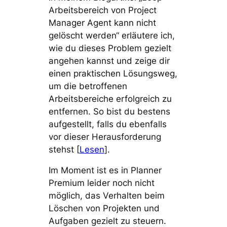
Arbeitsbereich von Project
Manager Agent kann nicht
gelöscht werden“ erläutere ich,
wie du dieses Problem gezielt
angehen kannst und zeige dir
einen praktischen Lösungsweg,
um die betroffenen
Arbeitsbereiche erfolgreich zu
entfernen. So bist du bestens
aufgestellt, falls du ebenfalls
vor dieser Herausforderung
stehst [
Lesen
].
Im Moment ist es in Planner
Premium leider noch nicht
möglich, das Verhalten beim
Löschen von Projekten und
Aufgaben gezielt zu steuern.