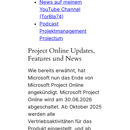
News auf meinem
YouTube Channel
(TorBla74)
Podcast
Projektmanagement
Proiectum
Project Online Updates,
Features und News
Wie bereits erwähnt, hat
Microsoft nun das Ende von
Microsoft Project Online
angekündigt. Microsoft Project
Online wird am 30.06.2026
abgeschaltet. Ab Oktober 2025
werden alle
Vertriebsaktivitäten für das
Produkt eingestellt, und ab