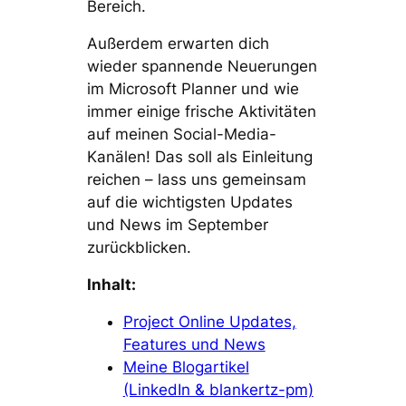
Bereich.
Außerdem erwarten dich
wieder spannende Neuerungen
im Microsoft Planner und wie
immer einige frische Aktivitäten
auf meinen Social-Media-
Kanälen! Das soll als Einleitung
reichen – lass uns gemeinsam
auf die wichtigsten Updates
und News im September
zurückblicken.
Inhalt:
Project Online Updates,
Features und News
Meine Blogartikel
(LinkedIn & blankertz-pm)