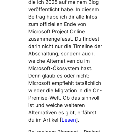
die ich 2025 auf meinem Blog
veröffentlicht habe. In diesem
Beitrag habe ich dir alle Infos
zum offiziellen Ende von
Microsoft Project Online
zusammengefasst. Du findest
darin nicht nur die Timeline der
Abschaltung, sondern auch,
welche Alternativen du im
Microsoft-Ökosystem hast.
Denn glaub es oder nicht:
Microsoft empfiehlt tatsächlich
wieder die Migration in die On-
Premise-Welt. Ob das sinnvoll
ist und welche weiteren
Alternativen es gibt, erfährst
du im Artikel [
Lesen
].