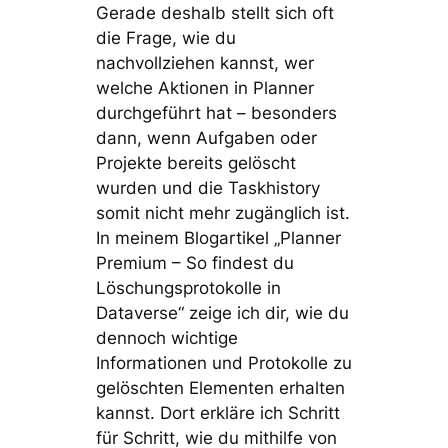
Gerade deshalb stellt sich oft
die Frage, wie du
nachvollziehen kannst, wer
welche Aktionen in Planner
durchgeführt hat – besonders
dann, wenn Aufgaben oder
Projekte bereits gelöscht
wurden und die Taskhistory
somit nicht mehr zugänglich ist.
In meinem Blogartikel „Planner
Premium – So findest du
Löschungsprotokolle in
Dataverse“ zeige ich dir, wie du
dennoch wichtige
Informationen und Protokolle zu
gelöschten Elementen erhalten
kannst. Dort erkläre ich Schritt
für Schritt, wie du mithilfe von