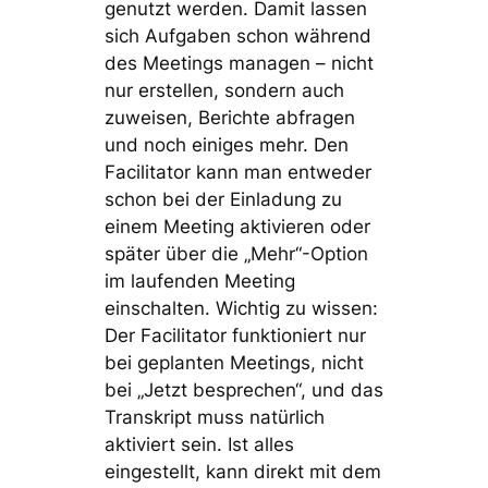
genutzt werden. Damit lassen
sich Aufgaben schon während
des Meetings managen – nicht
nur erstellen, sondern auch
zuweisen, Berichte abfragen
und noch einiges mehr. Den
Facilitator kann man entweder
schon bei der Einladung zu
einem Meeting aktivieren oder
später über die „Mehr“-Option
im laufenden Meeting
einschalten. Wichtig zu wissen:
Der Facilitator funktioniert nur
bei geplanten Meetings, nicht
bei „Jetzt besprechen“, und das
Transkript muss natürlich
aktiviert sein. Ist alles
eingestellt, kann direkt mit dem