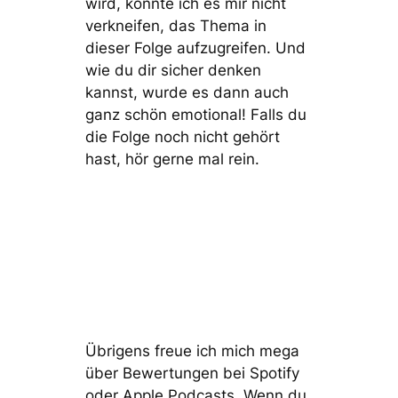
wird, konnte ich es mir nicht
verkneifen, das Thema in
dieser Folge aufzugreifen. Und
wie du dir sicher denken
kannst, wurde es dann auch
ganz schön emotional! Falls du
die Folge noch nicht gehört
hast, hör gerne mal rein.
Übrigens freue ich mich mega
über Bewertungen bei Spotify
oder Apple Podcasts. Wenn du