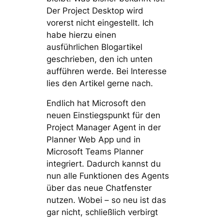
Der Project Desktop wird
vorerst nicht eingestellt. Ich
habe hierzu einen
ausführlichen Blogartikel
geschrieben, den ich unten
aufführen werde. Bei Interesse
lies den Artikel gerne nach.
Endlich hat Microsoft den
neuen Einstiegspunkt für den
Project Manager Agent in der
Planner Web App und in
Microsoft Teams Planner
integriert. Dadurch kannst du
nun alle Funktionen des Agents
über das neue Chatfenster
nutzen. Wobei – so neu ist das
gar nicht, schließlich verbirgt