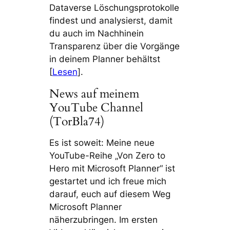
Dataverse Löschungsprotokolle
findest und analysierst, damit
du auch im Nachhinein
Transparenz über die Vorgänge
in deinem Planner behältst
[
Lesen
].
News auf meinem
YouTube Channel
(TorBla74)
Es ist soweit: Meine neue
YouTube-Reihe „Von Zero to
Hero mit Microsoft Planner“ ist
gestartet und ich freue mich
darauf, euch auf diesem Weg
Microsoft Planner
näherzubringen. Im ersten