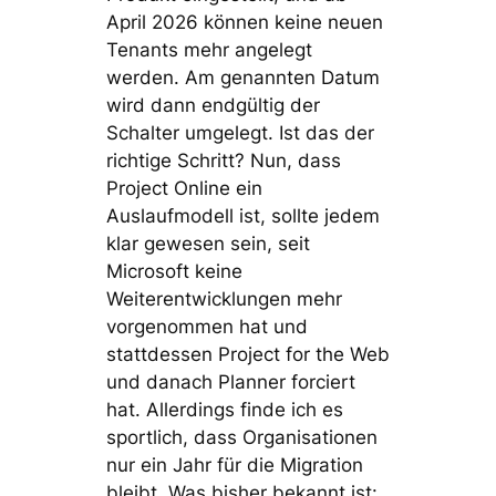
April 2026 können keine neuen
Tenants mehr angelegt
werden. Am genannten Datum
wird dann endgültig der
Schalter umgelegt. Ist das der
richtige Schritt? Nun, dass
Project Online ein
Auslaufmodell ist, sollte jedem
klar gewesen sein, seit
Microsoft keine
Weiterentwicklungen mehr
vorgenommen hat und
stattdessen Project for the Web
und danach Planner forciert
hat. Allerdings finde ich es
sportlich, dass Organisationen
nur ein Jahr für die Migration
bleibt. Was bisher bekannt ist: