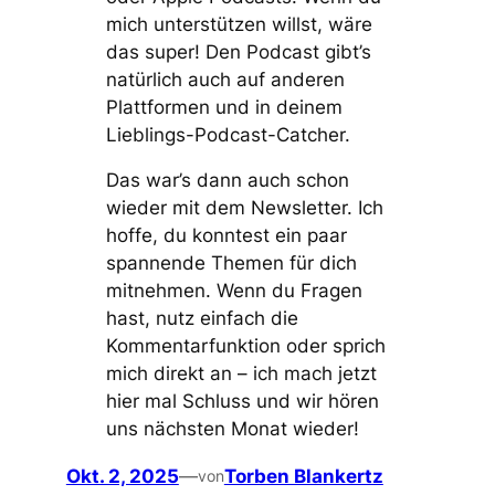
mich unterstützen willst, wäre
das super! Den Podcast gibt’s
natürlich auch auf anderen
Plattformen und in deinem
Lieblings-Podcast-Catcher.
Das war’s dann auch schon
wieder mit dem Newsletter. Ich
hoffe, du konntest ein paar
spannende Themen für dich
mitnehmen. Wenn du Fragen
hast, nutz einfach die
Kommentarfunktion oder sprich
mich direkt an – ich mach jetzt
hier mal Schluss und wir hören
uns nächsten Monat wieder!
Okt. 2, 2025
—
Torben Blankertz
von