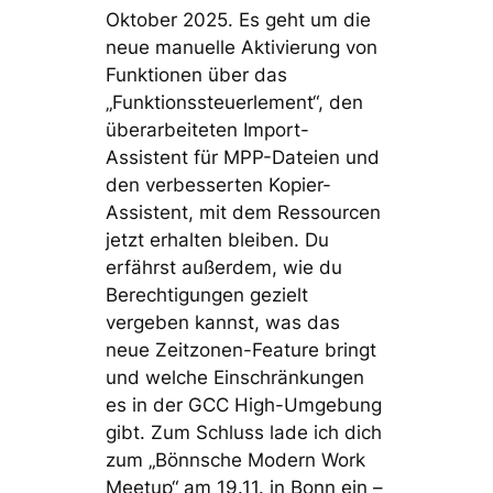
Oktober 2025. Es geht um die
neue manuelle Aktivierung von
Funktionen über das
„Funktionssteuerlement“, den
überarbeiteten Import-
Assistent für MPP-Dateien und
den verbesserten Kopier-
Assistent, mit dem Ressourcen
jetzt erhalten bleiben. Du
erfährst außerdem, wie du
Berechtigungen gezielt
vergeben kannst, was das
neue Zeitzonen-Feature bringt
und welche Einschränkungen
es in der GCC High-Umgebung
gibt. Zum Schluss lade ich dich
zum „Bönnsche Modern Work
Meetup“ am 19.11. in Bonn ein –