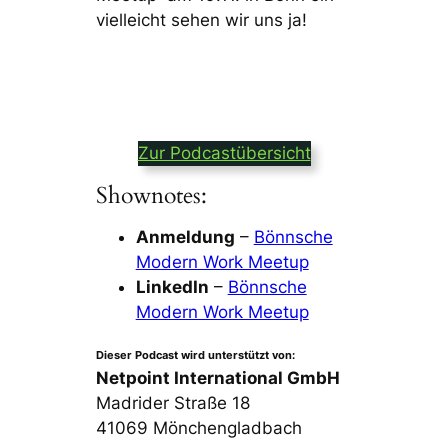
vielleicht sehen wir uns ja!
Zur Podcastübersicht
Shownotes:
Anmeldung
–
Bönnsche
Modern Work Meetup
LinkedIn
–
Bönnsche
Modern Work Meetup
Dieser Podcast wird unterstützt von:
Netpoint International GmbH
Madrider Straße 18
41069 Mönchengladbach