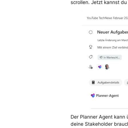
scrollen. Jetzt kannst du 
Der Planner Agent kann ü
deine Stakeholder brauch