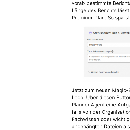
vorab bestimmte Bericht
Länge des Berichts lässt
Premium-Plan. So sparst 
Jetzt zum neuen Magic-B
Logo. Über diesen Butt
Planner Agent eine Aufgab
falls von der Organisatio
Fachwissen oder wichtig
angehängten Dateien als