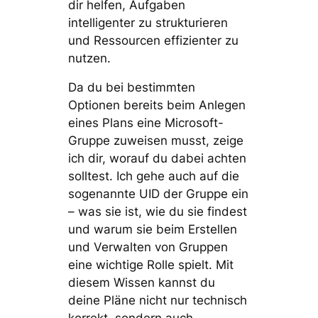
dir helfen, Aufgaben
intelligenter zu strukturieren
und Ressourcen effizienter zu
nutzen.
Da du bei bestimmten
Optionen bereits beim Anlegen
eines Plans eine Microsoft-
Gruppe zuweisen musst, zeige
ich dir, worauf du dabei achten
solltest. Ich gehe auch auf die
sogenannte UID der Gruppe ein
– was sie ist, wie du sie findest
und warum sie beim Erstellen
und Verwalten von Gruppen
eine wichtige Rolle spielt. Mit
diesem Wissen kannst du
deine Pläne nicht nur technisch