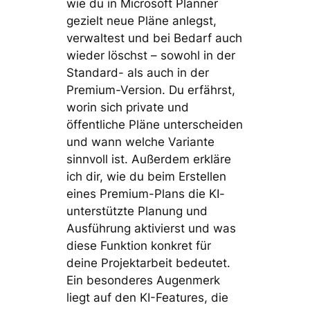
wie du in Microsoft Planner
gezielt neue Pläne anlegst,
verwaltest und bei Bedarf auch
wieder löschst – sowohl in der
Standard- als auch in der
Premium-Version. Du erfährst,
worin sich private und
öffentliche Pläne unterscheiden
und wann welche Variante
sinnvoll ist. Außerdem erkläre
ich dir, wie du beim Erstellen
eines Premium-Plans die KI-
unterstützte Planung und
Ausführung aktivierst und was
diese Funktion konkret für
deine Projektarbeit bedeutet.
Ein besonderes Augenmerk
liegt auf den KI-Features, die